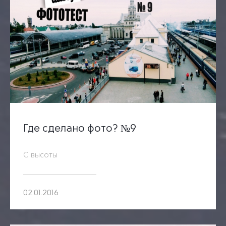
Где сделано фото? №9
С высоты
02.01.2016