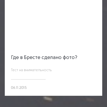
Где в Бресте сделано фото?
Тест на внимательность
06.11.2015