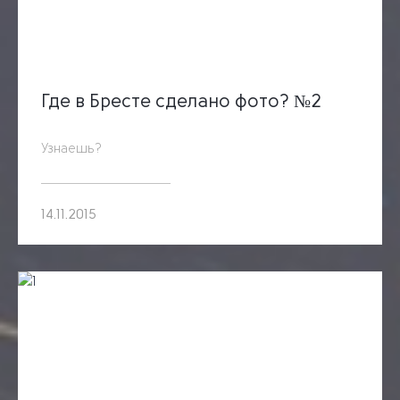
Где в Бресте сделано фото? №2
Узнаешь?
14.11.2015