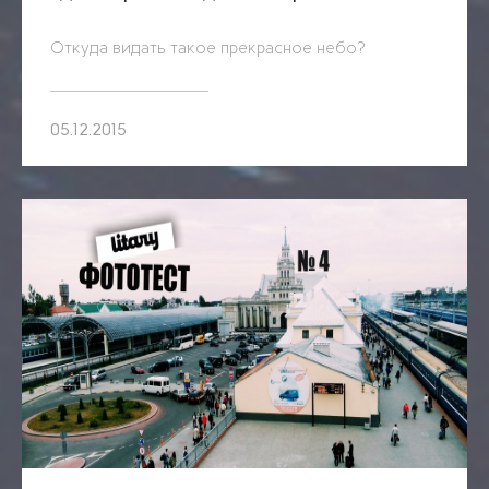
Откуда видать такое прекрасное небо?
05.12.2015