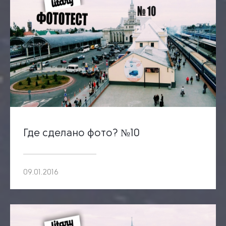
Где сделано фото? №10
09.01.2016