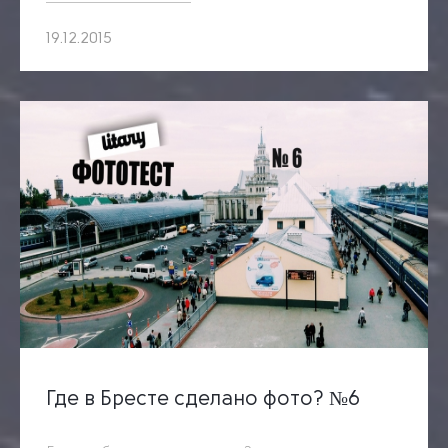
19.12.2015
Где в Бресте сделано фото? №6