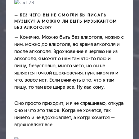
— БЕЗ ЧЕГО ВЫ НЕ СМОГЛИ БЫ ПИСАТЬ
МУЗЫКУ? А МОЖНО ЛИ БЫТЬ МУЗЫКАНТОМ
БЕЗ АЛКОГОЛЯ?
— Конечно. Можно быть без алкоголя, можно с
ним, можно до алкоголя, во время алкоголя и
после алкоголя. Вдохновение я черпаю не из
алкоголя, я может о нем там что­-то пою и
пишу, безусловно, много чего, но он не
является точкой вдохновения, пунктиком или
что, вовсе нет. Если вникнуть в то, что я там
пишу, то там все шире все. Ну как кому.
Оно просто приходит, и я не спрашиваю, откуда
оно и что это такое. Когда не хочется, так
ничего и не вдохновляет, а когда хочется —
вдохновляет все.