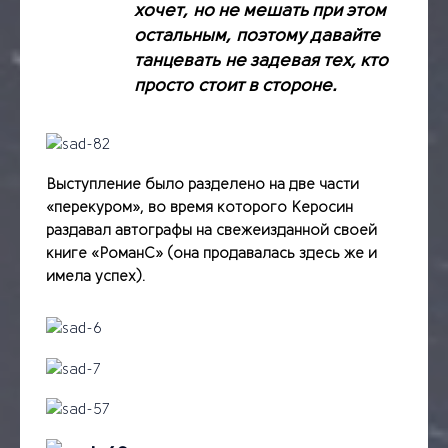
хочет, но не мешать при этом
остальным, поэтому давайте
танцевать не задевая тех, кто
просто стоит в стороне.
Выступление было разделено на две части
«перекуром», во время которого Керосин
раздавал автографы на свежеизданной своей
книге «РоманС» (она продавалась здесь же и
имела успех).