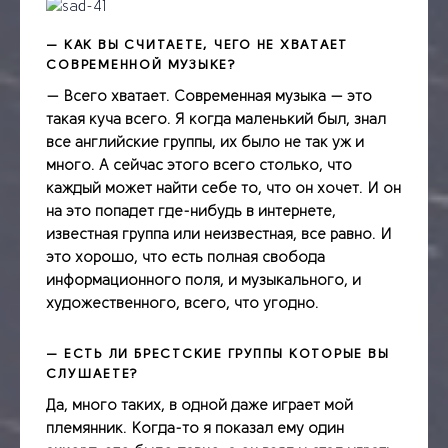
— КАК ВЫ СЧИТАЕТЕ, ЧЕГО НЕ ХВАТАЕТ
СОВРЕМЕННОЙ МУЗЫКЕ?
— Всего хватает. Современная музыка — это
такая куча всего. Я когда маленький был, знал
все английские группы, их было не так уж и
много. А сейчас этого всего столько, что
каждый может найти себе то, что он хочет. И он
на это попадет где­-нибудь в интернете,
известная группа или неизвестная, все равно. И
это хорошо, что есть полная свобода
информационного поля, и музыкального, и
художественного, всего, что угодно.
— ЕСТЬ ЛИ БРЕСТСКИЕ ГРУППЫ КОТОРЫЕ ВЫ
СЛУШАЕТЕ?
Да, много таких, в одной даже играет мой
племянник. Когда-­то я показал ему
один