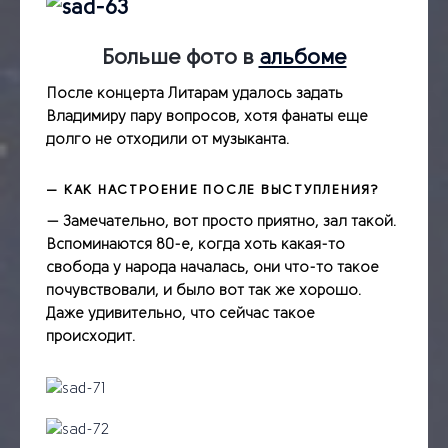
Больше фото в
альбоме
После концерта Литарам удалось задать
Владимиру пару вопросов, хотя фанаты еще
долго не отходили от музыканта.
— КАК НАСТРОЕНИЕ ПОСЛЕ ВЫСТУПЛЕНИЯ?
— Замечательно, вот просто приятно, зал такой.
Вспоминаются 80-е, когда хоть какая-­то
свобода у народа началась, они что-­то такое
почувствовали, и было вот так же хорошо.
Даже удивительно, что сейчас такое
происходит.