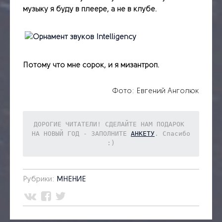
музыку я буду в плеере, а не в клубе.
Потому что мне сорок, и я мизантроп.
Фото: Евгений Анголюк
ДОРОГИЕ ЧИТАТЕЛИ! СДЕЛАЙТЕ НАМ ПОДАРОК 
НА НОВЫЙ ГОД - ЗАПОЛНИТЕ 
АНКЕТУ
. Спасибо 
:)
Рубрики:
МНЕНИЕ