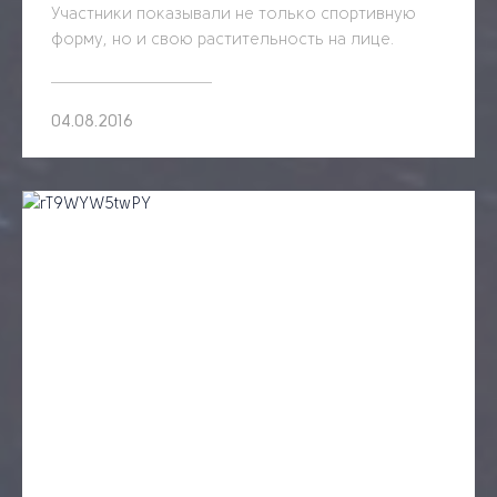
Участники показывали не только спортивную
форму, но и свою растительность на лице.
04.08.2016