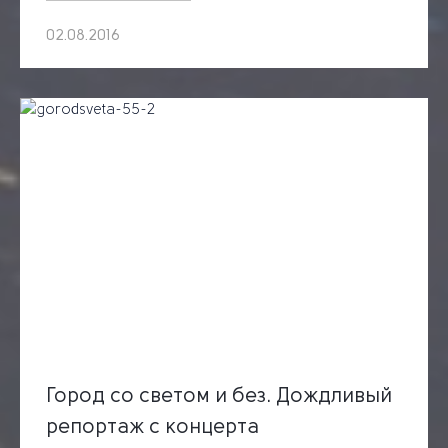
02.08.2016
Город со светом и без. Дождливый
репортаж с концерта