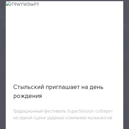
Стыльский приглашает на день
рождения
Традиционный фестиваль SuperSession соберет
на одной сцене ударную компанию музыкантов.