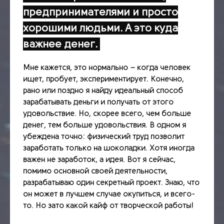
предпринимателями и просто
хорошими людьми. А это куда
важнее денег.
Мне кажется, это нормально – когда человек
ищет, пробует, экспериментирует. Конечно,
рано или поздно я найду идеальный способ
зарабатывать деньги и получать от этого
удовольствие. Но, скорее всего, чем больше
денег, тем больше удовольствия. В одном я
убеждена точно: физический труд позволит
заработать только на шоколадки. Хотя иногда
важен не заработок, а идея. Вот я сейчас,
помимо основной своей деятельности,
разрабатываю один секретный проект. Знаю, что
он может в лучшем случае окупиться, и всего-
то. Но зато какой кайф от творческой работы!