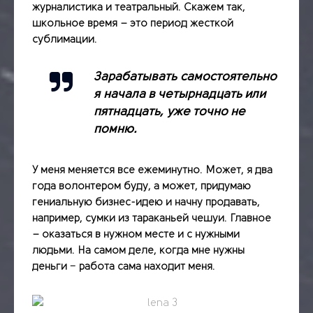
журналистика и театральный. Скажем так,
школьное время – это период жесткой
сублимации.
Зарабатывать самостоятельно
я начала в четырнадцать или
пятнадцать, уже точно не
помню.
У меня меняется все ежеминутно. Может, я два
года волонтером буду, а может, придумаю
гениальную бизнес-идею и начну продавать,
например, сумки из тараканьей чешуи.
Главное
– оказаться в нужном месте и с нужными
людьми.
На самом деле, когда мне нужны
деньги − работа сама находит меня.