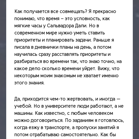
Как получается все совмещать? Я прекрасно
понимаю, что время – это условность, как
мягкие часы у Сальвадора Дали. Но в
современном мире нужно уметь ставить
приоритеты и планировать задачи. Раньше я
писала в дневнички планы на день, а потом
научилась сразу расставлять приоритеты и
разбираться во времени так, что знаю точно, на
какое дело сколько времени уйдет. Вижу, что
некоторым моим знакомым не хватает именно
этого знания.
Да, приходится чем-то жертвовать, и иногда —
учебой. Но в университете люди работают, а не
машины. Как известно, с любым человеком
можно договориться. По заданиям я готовлюсь,
когда езжу в транспорте, а пропуски занятий я
потом отрабатываю самостоятельно. Как бы