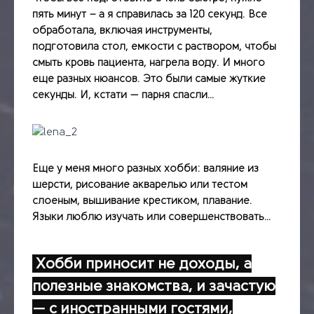
пять минут – а я справилась за 120 секунд. Все
обработала, включая инструменты,
подготовила стол, емкости с раствором, чтобы
смыть кровь пациента, нагрела воду. И много
еще разных нюансов. Это были самые жуткие
секунды. И, кстати — парня спасли…
Еще у меня много разных хобби: валяние из
шерсти, рисование акварелью или тестом
слоеным, вышивание крестиком, плавание.
Языки люблю изучать или совершенствовать…
Хобби приносит не доходы, а
полезные знакомства, и зачастую
— с иностранными гостями,