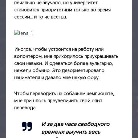
печально не звучало, но университет
становится приоритетным только во время
сессии… и то не всегда.
Иногда, чтобы устроится на работу или
волонтером, мне приходилось приукрашивать
свои навыки. И одеваться более вульгарно,
нежели обычно. Это дезориентировало
нанимателя и давало мне некую фору.
Чтобы переводить на собачьем чемпионате,
мне пришлось преувеличить свой опыт
перевода.
И за два часа свободного
времени выучить весь