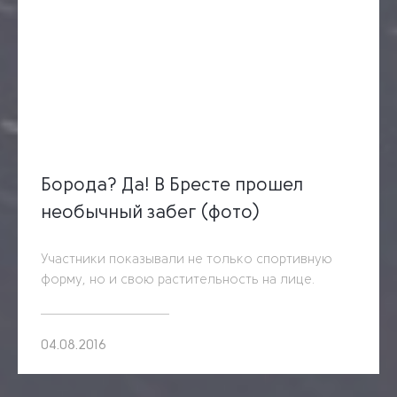
Борода? Да! В Бресте прошел
необычный забег (фото)
Участники показывали не только спортивную
форму, но и свою растительность на лице.
04.08.2016