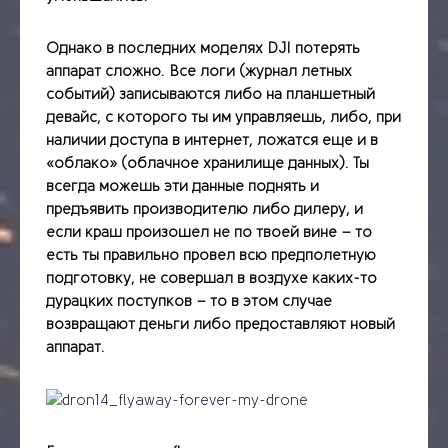
Однако в последних моделях DJI потерять
аппарат сложно. Все логи (журнал летных
событий) записываются либо на планшетный
девайс, с которого ты им управляешь, либо, при
наличии доступа в интернет, ложатся еще и в
«облако» (облачное хранилище данных). Ты
всегда можешь эти данные поднять и
предъявить производителю либо дилеру, и
если краш произошел не по твоей вине – то
есть ты правильно провел всю предполетную
подготовку, не совершал в воздухе каких-то
дурацких поступков – то в этом случае
возвращают деньги либо предоставляют новый
аппарат.