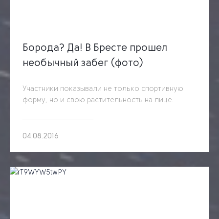
Борода? Да! В Бресте прошел
необычный забег (фото)
Участники показывали не только спортивную
форму, но и свою растительность на лице.
04.08.2016