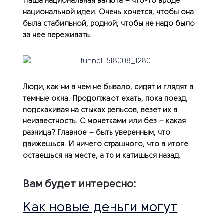
Наша национальная валюта – что-то вроде
национальной идеи. Очень хочется, чтобы она
была стабильной, родной, чтобы не надо было
за нее переживать.
Люди, как ни в чем не бывало, сидят и глядят в
темные окна. Продолжают ехать, пока поезд,
подскакивая на стыках рельсов, везет их в
неизвестность. С монетками или без – какая
разница? Главное – быть уверенным, что
движешься. И ничего страшного, что в итоге
остаешься на месте, а то и катишься назад.
Вам будет интересно:
Как новые деньги могут