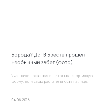
Борода? Да! В Бресте прошел
необычный забег (фото)
Участники показывали не только спортивную
форму, но и свою растительность на лице.
04.08.2016