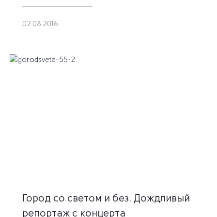
02.08.2016
Город со светом и без. Дождливый
репортаж с концерта