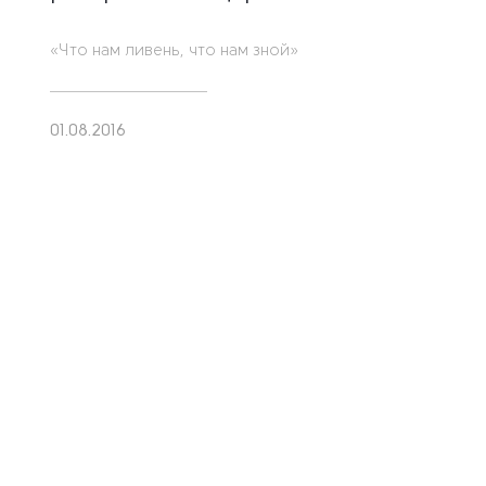
«Что нам ливень, что нам зной»
01.08.2016