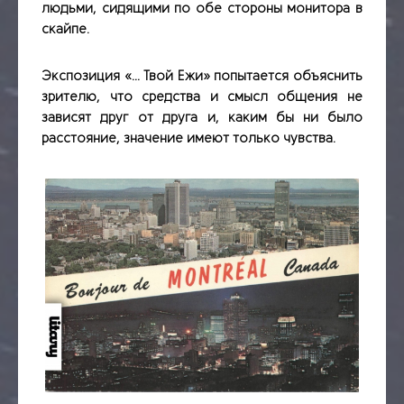
людьми, сидящими по обе стороны монитора в
скайпе.
Экспозиция «… Твой Ежи» попытается объяснить
зрителю, что средства и смысл общения не
зависят друг от друга и, каким бы ни было
расстояние, значение имеют только чувства.