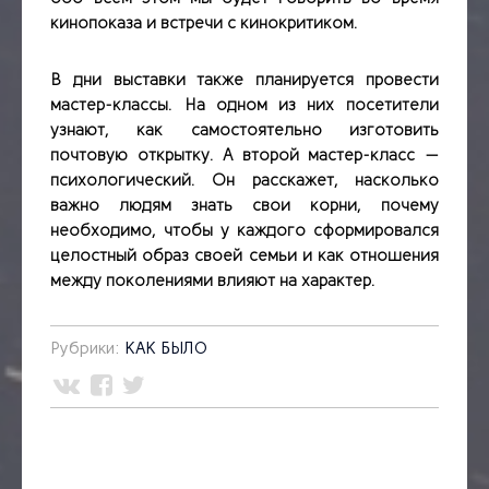
кинопоказа и встречи с кинокритиком.
В дни выставки также планируется провести
мастер-классы. На одном из них посетители
узнают, как самостоятельно изготовить
почтовую открытку. А второй мастер-класс —
психологический. Он расскажет, насколько
важно людям знать свои корни, почему
необходимо, чтобы у каждого сформировался
целостный образ своей семьи и как отношения
между поколениями влияют на характер.
Рубрики:
КАК БЫЛО