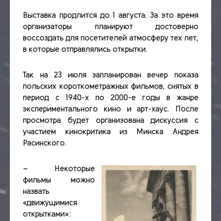
Выставка продлится до 1 августа. За это время
организаторы планируют достоверно
воссоздать для посетителей атмосферу тех лет,
в которые отправлялись открытки.
Так на 23 июля запланирован вечер показа
польских короткометражных фильмов, снятых в
период с 1940-х по 2000-е годы в жанре
экспериментального кино и арт-хаус. После
просмотра будет организована дискуссия с
участием кинокритика из Минска Андрея
Расинского.
– Некоторые
фильмы можно
назвать
«движущимися
открытками»: