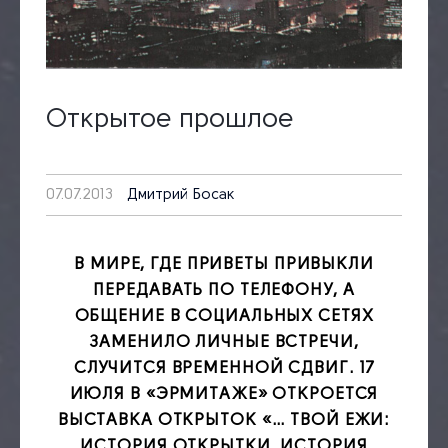
Открытое прошлое
07.07.2013
Дмитрий Босак
В МИРЕ, ГДЕ ПРИВЕТЫ ПРИВЫКЛИ
ПЕРЕДАВАТЬ ПО ТЕЛЕФОНУ, А
ОБЩЕНИЕ В СОЦИАЛЬНЫХ СЕТЯХ
ЗАМЕНИЛО ЛИЧНЫЕ ВСТРЕЧИ,
СЛУЧИТСЯ ВРЕМЕННОЙ СДВИГ. 17
ИЮЛЯ В «ЭРМИТАЖЕ» ОТКРОЕТСЯ
ВЫСТАВКА ОТКРЫТОК «… ТВОЙ ЕЖИ:
ИСТОРИЯ ОТКРЫТКИ, ИСТОРИЯ