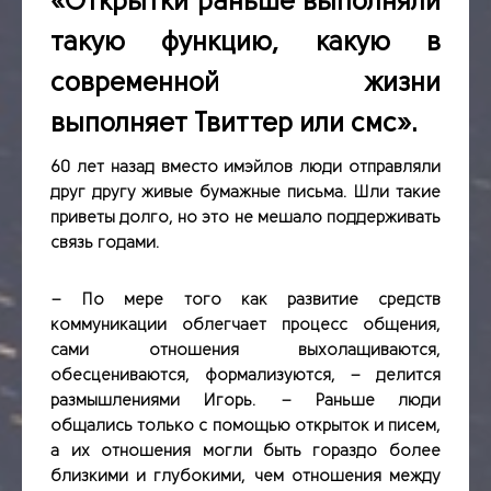
«Открытки раньше выполняли
такую функцию, какую в
современной жизни
выполняет Твиттер или смс».
60 лет назад вместо имэйлов люди отправляли
друг другу живые бумажные письма. Шли такие
приветы долго, но это не мешало поддерживать
связь годами.
– По мере того как развитие средств
коммуникации облегчает процесс общения,
сами отношения выхолащиваются,
обесцениваются, формализуются, – делится
размышлениями Игорь. – Раньше люди
общались только с помощью открыток и писем,
а их отношения могли быть гораздо более
близкими и глубокими, чем отношения между