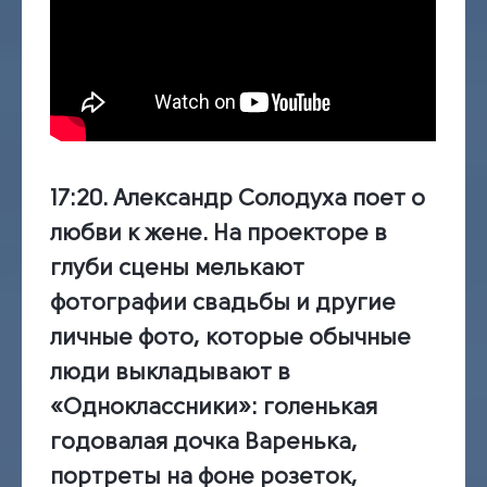
17:20.
Александр Солодуха поет о
любви к жене. На проекторе в
глуби сцены мелькают
фотографии свадьбы и другие
личные фото, которые обычные
люди выкладывают в
«Одноклассники»: голенькая
годовалая дочка Варенька,
портреты на фоне розеток,