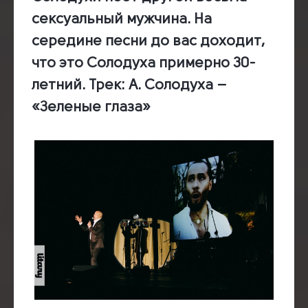
сексуальный мужчина. На
середине песни до вас доходит,
что это Солодуха примерно 30-
летний.
Трек:
А. Солодуха –
«Зеленые глаза»