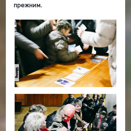
прежним.