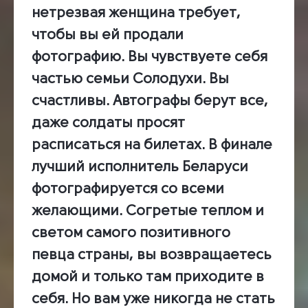
нетрезвая женщина требует,
чтобы вы ей продали
фотографию. Вы чувствуете себя
частью семьи Солодухи. Вы
счастливы. Автографы берут все,
даже солдаты просят
расписаться на билетах. В финале
лучший исполнитель Беларуси
фотографируется со всеми
желающими. Согретые теплом и
светом самого позитивного
певца страны, вы возвращаетесь
домой и только там приходите в
себя. Но вам уже никогда не стать