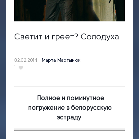
Светит и греет? Солодуха
02.02.2014
Марта Мартынюк
1
Полное и поминутное
погружение в белорусскую
эстраду