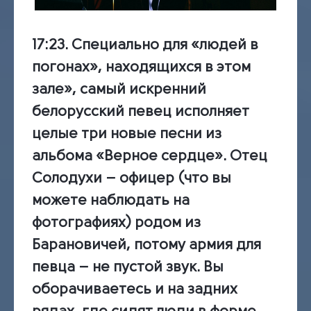
17:23.
Специально для «людей в
погонах», находящихся в этом
зале», самый искренний
белорусский певец исполняет
целые три новые песни из
альбома «Верное сердце». Отец
Солодухи – офицер (что вы
можете наблюдать на
фотографиях) родом из
Барановичей, потому армия для
певца – не пустой звук. Вы
оборачиваетесь и на задних
рядах, где сидят люди в форме