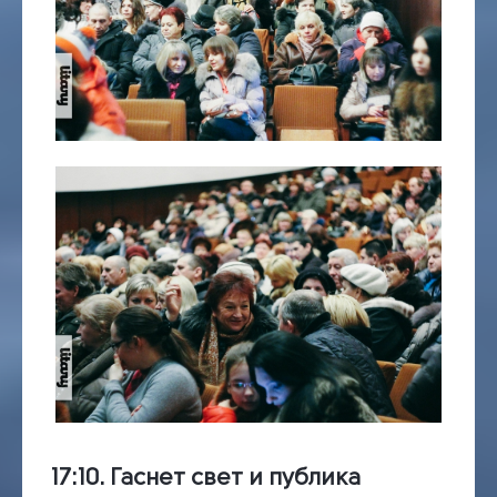
17:10.
Гаснет свет и публика