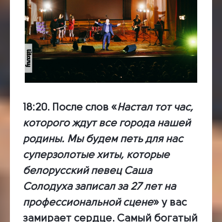
18:20.
После слов «
Настал тот час,
которого ждут все города нашей
родины. Мы будем петь для нас
суперзолотые хиты, которые
белорусский певец Саша
Солодуха записал за 27 лет на
профессиональной сцене
» у вас
замирает сердце. Самый богатый