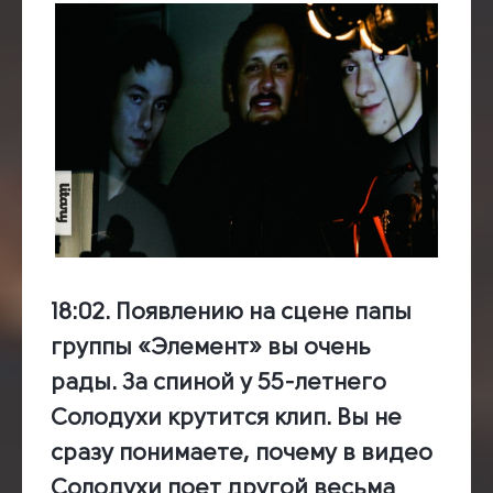
18:02
. Появлению на сцене папы
группы «Элемент» вы очень
рады. За спиной у 55-летнего
Солодухи крутится клип. Вы не
сразу понимаете, почему в видео
Солодухи поет другой весьма