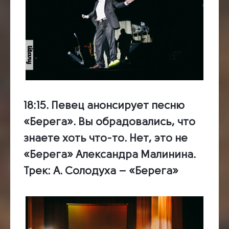
18:15.
Певец анонсирует песню
«Берега». Вы обрадовались, что
знаете хоть что-то. Нет, это не
«Берега» Александра Малинина.
Трек:
А. Солодуха – «Берега»